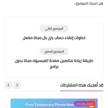
هل اعجبك الموضوع :
الموضوع التالي
خطوات إنشاء حساب باي بال مجانا مفعل
الموضوع السابق
طريقة زيادة متابعين صفحة الفيسبوك مجانا بدون
برامج
قد تُعجبك هذه المشاركات
عروض وخدمات