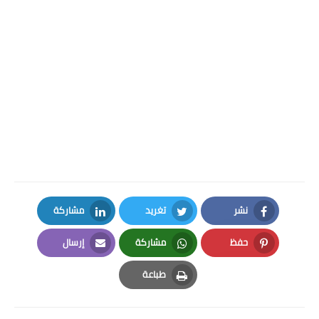
نشر
تغريد
مشاركة
LinkedIn
Twitter
Facebook
حفظ
مشاركة
إرسال
Email
Whatsapp
Pinterest
طباعة
Print