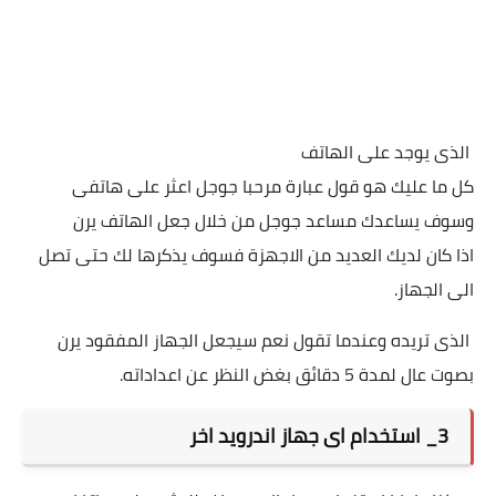
الذى يوجد على الهاتف
كل ما عليك هو قول عبارة مرحبا جوجل اعثر على هاتفى
وسوف يساعدك مساعد جوجل من خلال جعل الهاتف يرن
اذا كان لديك العديد من الاجهزة فسوف يذكرها لك حتى تصل
الى الجهاز.
الذى تريده وعندما تقول نعم سيجعل الجهاز المفقود يرن
بصوت عال لمدة 5 دقائق بغض النظر عن اعداداته.
3_ استخدام اى جهاز اندرويد اخر