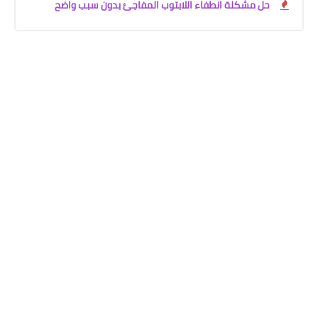
حل مشكلة انطفاء اللابتوب المفاجئ بدون سبب واضح