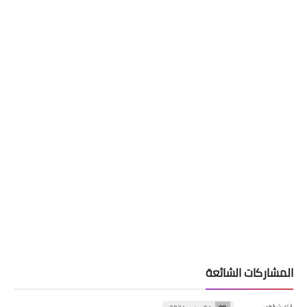
المشاركات الشائعة