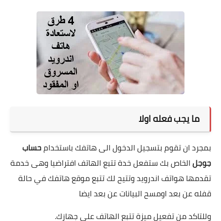
ما يجب فعله اولا
بمجرد ان تقوم بتسجيل الدخول الى هاتفك باستخدام
حساب
جوجل
الخاص بك ستفعل خدة تتبع الهاتف افتراضيا وهى خدمة
تقدمها هواتف اندرويد وتتيح لك تتبع موقع هاتفك في حالة
قفله عن بعد اومسح البيانات عن بعد ايضا
وللتاكد من تفعيل ميزة تتبع الهاتف على جهازك.