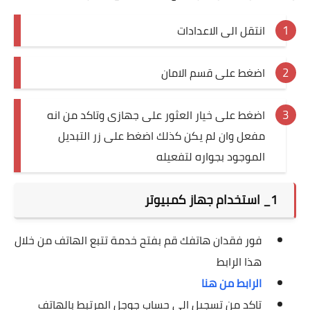
انتقل الى الاعدادات
اضغط على قسم الامان
اضغط على خيار العثور على جهازى وتاكد من انه
مفعل وان لم يكن كذلك اضغط على زر التبديل
الموجود بجواره لتفعيله
1_ استخدام جهاز كمبيوتر
فور فقدان هاتفك قم بفتح خدمة تتبع الهاتف من خلال
هذا الرابط
الرابط من هنا
تاكد من تسجيل الى حساب جوجل المرتبط بالهاتف