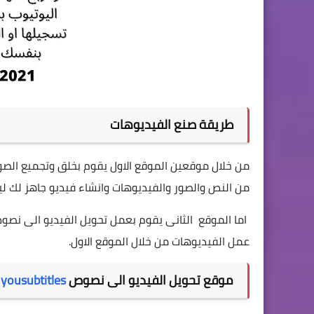
طريقة صنع الفيديوهات
من خلال موقعين الموقع الاول يقوم بخلق وتجميع الصو
من النص والصور والفيديوهات وانشاء فيديو جاهز لك ل
اما الموقع الثانى يقوم بعمل تحويل الفيديو الى نصو
عمل الفيديوهات من خلال الموقع الاول.
موقع تحويل الفيديو الى نصوص
yousubtitles