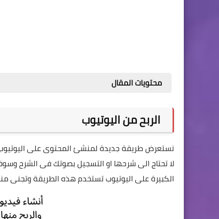
محتويات المقال
الربح من اليوتيوب
نستعرض طريقة جديدة لمنشئ المحتوى على اليوتيو
لا تحتاج الى شرحها او التسجيل بصوتك فى الشرح وسوف
الكبيرة على اليوتيوب تستخدم هذه الطريقة وتجنى منها