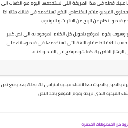
 عليك فعله فى هذا الطريقة التى نستخدمها اليوم هو الذهاب الى
محتوى الفيديو ملائم للاختصاص اللذى تستخدمه فى قناتك مثالا اذا
 فيديو يتكلم عن الربح من الانترنت و اليوتيوب.
 وسوف يقوم الموقع بتحويل كل الكلام الموجود به الى نص كبير
ا حسب اللغة الخاصة او اللغة التى تستخدمها فى فيديوهاتك على
 الجهاز الخاص بك كما هو موضح فى الفيديو ادناه.
ة والصور والصوت معا لانشاء فيديو احترافى لك وذلك بعد وضع نص
اء الفيديو اللذى تريده يقوم الموقع باخذ النص.