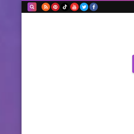
بحث هذه
المدونة
الإلكترونية