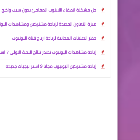
حل مشكلة انطفاء اللابتوب المفاجئ بدون سبب واضح
ميزة التعاون الجديدة لزيادة مشتركين ومشاهدات اليو
حظر الاعلانات المجانية لزيادة ارباح قناة اليوتيوب
زيادة مشاهدات اليوتيوب تصدر نتائج البحث الاولي 7 استراتيجيات جديدة
زيادة مشتركين اليوتيوب مجانا 9 استراتيجيات جديدة