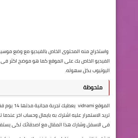
واستخراج منه المحتوى الخاص بالفيديو مع وضع موسيقى
الفيديو الخاص بك على الموقع كما هو موضح اكثر فى ا
اليوتيوب بكل سهوله
.
ملحوظة
الموقع nami
تريد الاستمرار عليه اشترك به بايمال وحساب اخر عندما 
فى الاسفل وشارك هذا المقال مع اصدقائك لكى يستفي