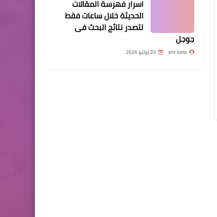
اسرار فهرسة المقالات
الحديثة خلال ساعات فقط
لتصدر نتائج البحث فى
جوجل
amr sonic
26 يوليو 2026