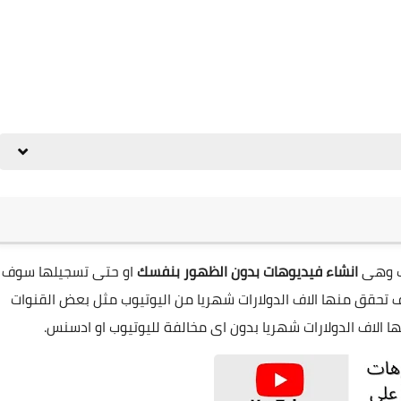
ب وهى
انشاء فيديوهات بدون الظهور بنفسك
او حتى تسجيلها سوف
 تحقق منها الاف الدولارات شهريا من اليوتيوب مثل بعض القنوات
 الاف الدولارات شهريا بدون اى مخالفة لليوتيوب او ادسنس.