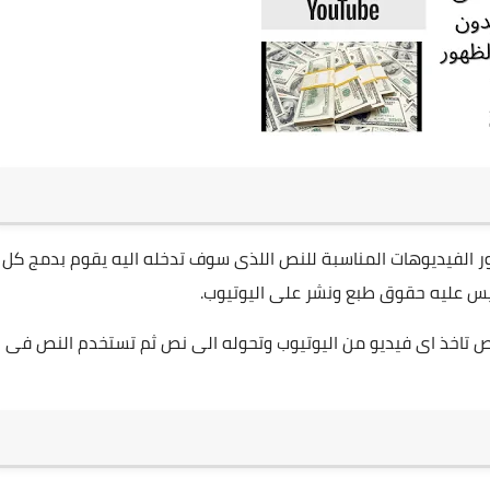
ر الفيديوهات المناسبة للنص اللذى سوف تدخله اليه يقوم بدمج كل
يس عليه حقوق طبع ونشر على اليوتيوب.
ص تاخذ اى فيديو من اليوتيوب وتحوله الى نص ثم تستخدم النص فى