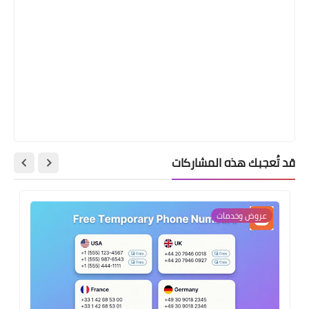
قد تُعجبك هذه المشاركات
عروض وخدمات