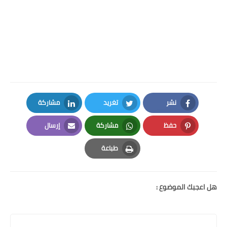
نشر
تغريد
مشاركة
LinkedIn
Twitter
Facebook
حفظ
مشاركة
إرسال
Email
Whatsapp
Pinterest
طباعة
Print
هل اعجبك الموضوع :