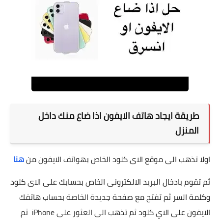
طريقة ايجاد هاتف الايفون اذا ضاع منك داخل
المنزل
اولا تذهب الى موقع الاى كلود الخاص بهواتف الايفون من
هنا
ثم تقوم بادخال البريد الالكترونى الخاص بحسابك على الاى كلود
وكلمة السر ثم تفتح مع صفحة جديدة الخاصة بحساب هاتفك
الايفون على الاي كلود ثم تذهب الى العثور على iPhone ثم