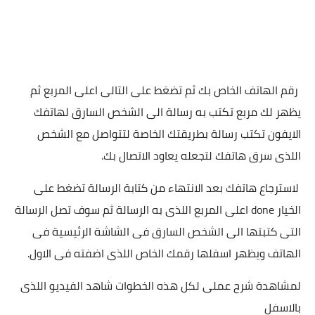
رقم الهاتف الخاص بك ثم تضغط على التالى اعلى المربع ثم
يظهر لك مربع تكتب به رسالة الى الشخص السارق لهاتفك
الايفون تكتب رسالة بطريقتك الخاصة لتتواصل مع الشخص
اللذى سرق هاتفك لتجعله يعاود الاتصال بك.
لاسترجاع هاتفك بعد الانتهاء من كتابة الرسالة تضغط على
الخيار done اعلى المربع اللذى به الرسالة ثم سوف تصل الرسالة
التى كتبتها الى الشخص السارق فى الشاشة الرئيسية فى
الهاتف ويظهر اسفلها رقمك الخاص اللذى اضفته فى الاول.
لمشاهدة شرح عملى لكل هذه الخطوات شاهد الفيديو اللذى
بالاسفل