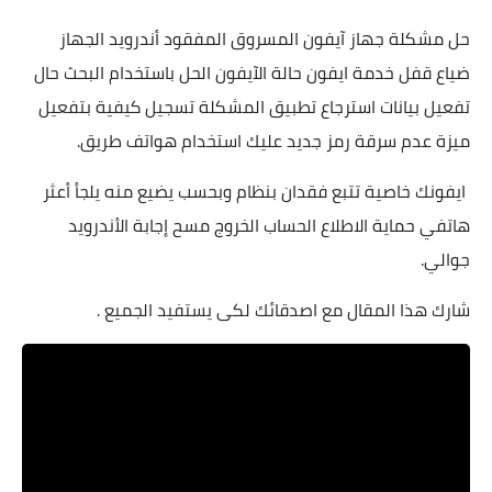
حل مشكلة جهاز آيفون المسروق المفقود أندرويد الجهاز
ضياع قفل خدمة ايفون حالة الآيفون الحل باستخدام البحث حال
تفعيل بيانات استرجاع تطبيق المشكلة تسجيل كيفية بتفعيل
ميزة عدم سرقة رمز جديد عليك استخدام هواتف طريق.
ايفونك خاصية تتبع فقدان بنظام وبحسب يضيع منه يلجأ أعثر
هاتفي حماية الاطلاع الحساب الخروج مسح إجابة الأندرويد
جوالي.
شارك هذا المقال مع اصدقائك لكى يستفيد الجميع .