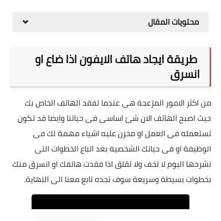
محتويات المقال
طريقة ايجاد هاتف الايفون اذا ضاع او
انسرق
من اكثر الامور المزعجة هى عندما تفقد الهاتف الخاص بك
حيث اصبح الهاتف الان شئ اساسى فى حياتنا وايضا قد تكون
تستعمله فى العمل او مخزن عليه اشياء مهمة لك فى
الوظيفة او فى حياتك الشخصية بعد اتباع الخطوات التى
نشرحها اليوم لا تخف ولا تقلق اذا فقدت هاتفك او انسرق منك
بخطوات بسيطة وسريعة سوف تجده تابع معنا الى النهاية.