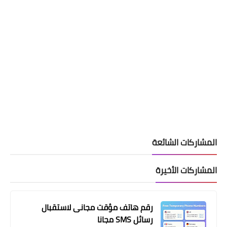
المشاركات الشائعة
المشاركات الأخيرة
رقم هاتف مؤقت مجانى لاستقبال
رسائل SMS مجانا