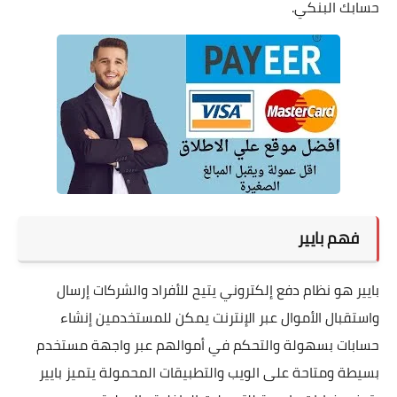
حسابك البنكي.
فهم بايير
بايير هو نظام دفع إلكتروني يتيح للأفراد والشركات إرسال
واستقبال الأموال عبر الإنترنت يمكن للمستخدمين إنشاء
حسابات بسهولة والتحكم في أموالهم عبر واجهة مستخدم
بسيطة ومتاحة على الويب والتطبيقات المحمولة يتميز بايير