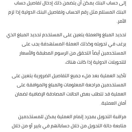
إلى حساب البنك يمكن أن يتضمن ذلك إدخال تفاصيل حساب
البنك المستلم مثل رقم الحساب وتفاصيل البنك الدولية إذا لزم
الأمر.
تحديد المبلغ والعملة يتعين على المستخدم تحديد المبلغ الذي
يرغب في تحويله وكذلك العملة المستهدفة يجب على
المستخدمين أيضاً التحقق من الرسوم المطبقة والأسعار
للتحويلات الدولية إذا كانت هناك.
تأكيد العملية بعد ملء جميع التفاصيل الضرورية يتعين على
المستخدمين مراجعة المعلومات والمبلغ والموافقة على
العملية قد تتطلب بعض الحالات المصادقة الإضافية لضمان
أمان العملية.
مراقبة التحويل بمجرد إتمام العملية يمكن للمستخدمين
متابعة حالة التحويل من خلال حساباتهم في بايير أو من خلال