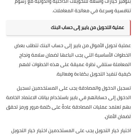
بتوفير خيارات واسعة للتحويلات الداخلية والدولية مع رسوم
تنافسية وسرعة في معالجة المعاملات.
عملية التحويل من بايير إلى حساب البنك
عملية تحويل الأموال من بايير إلى حساب البنك تتطلب بعض
الخطوات الأساسية التي يجب اتباعها لضمان سلامة ونجاح
المعاملة سنلقي نظرة عميقة على هذه الخطوات لفهم
كيفية تنفيذ التحويل بكفاءة وفعالية.
تسجيل الدخول والمصادقة يجب على المستخدمين تسجيل
الدخول إلى حساباتهم في بايير باستخدام بيانات الاعتماد الخاصة
بهم تعتمد عمليات المصادقة عادةً على كلمة مرور ورمز تحقق
لضمان الأمان.
اختيار خيار التحويل يجب على المستخدمين اختيار خيار التحويل