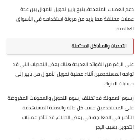
دعم العملات المتعددة: يتيح بايير تحويل الأموال بين عدة
عملات مختلفة مما يزيد من مرونة استخدامه في الأسواق
العالمية
التحديات والمشاكل المحتملة
على الرغم من الفوائد العديدة هناك بعض التحديات التي قد
تواجه المستخدمين أثناء عملية تحويل الأموال من بايير إلى
حسابات البنوك.
رسوم العمولة: قد تختلف رسوم التحويل والعمولات المفروضة
على المستخدمين حسب كل حالة والعملة المستهدفة.
التأخير في المعالجة: في بعض الحالات، قد تتأخر عمليات
التحويل بسبب الإجر.