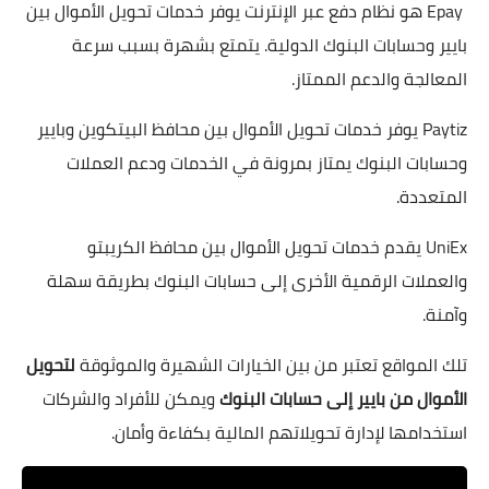
Epay هو نظام دفع عبر الإنترنت يوفر خدمات تحويل الأموال بين
بايير وحسابات البنوك الدولية. يتمتع بشهرة بسبب سرعة
المعالجة والدعم الممتاز.
Paytiz يوفر خدمات تحويل الأموال بين محافظ البيتكوين وبايير
وحسابات البنوك يمتاز بمرونة في الخدمات ودعم العملات
المتعددة.
UniEx يقدم خدمات تحويل الأموال بين محافظ الكريبتو
والعملات الرقمية الأخرى إلى حسابات البنوك بطريقة سهلة
وآمنة.
تلك المواقع تعتبر من بين الخيارات الشهيرة والموثوقة
لتحويل
الأموال من بايير إلى حسابات البنوك
ويمكن للأفراد والشركات
استخدامها لإدارة تحويلاتهم المالية بكفاءة وأمان.