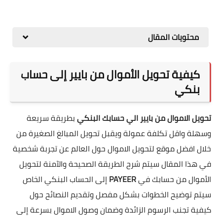
محتويات المقال
كيفية تحويل الأموال من بايير إلى حساب
بنكي
تحويل الاموال من بايير الي حسابك البنكي
بطريقة سريعة
وسهلة واقل تكلفة عمولة ويقبل تحويل المبالغ الصغيرة من
خلال افضل موقع لتحويل الاموال حول العالم عن تجربة شخصية
في هذا المقال سيتم شرح الطريقة الصحيحة والآمنة لتحويل
الأموال من حسابك في
PAYEER
إلى الحساب البنكي الخاص
سيتم توضيح الخطوات بشكل مفصل وتقديم النصائح حول
كيفية تجنب الرسوم الزائدة وضمان وصول الاموال بسرعة إلى