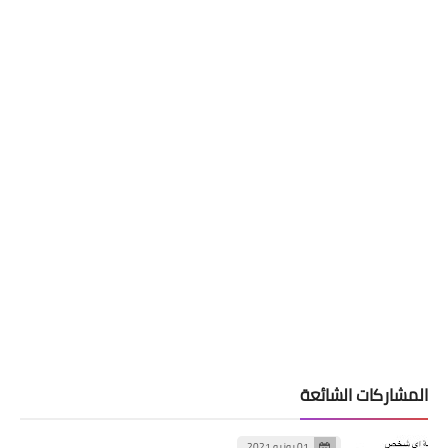
المشاركات الشائعة
01 يونيو 2021