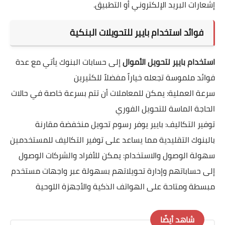
إشعارات البريد الإلكتروني أو التطبيق.
فوائد استخدام بايير للتحويلات البنكية
استخدام بايير لتحويل الأموال
إلى حسابات البنوك يأتي مع عدة
فوائد ملموسة تجعله خياراً مفضلاً للكثيرين
سرعة العملية: يمكن للمعاملات أن تتم بسرعة خاصة في حالات
الحاجة الماسة للتحويل الفوري
توفير التكاليف: بايير يوفر رسوم تحويل منخفضة مقارنة
بالبنوك التقليدية مما يساعد على توفير التكاليف للمستخدمين
سهولة الوصول والاستخدام: يمكن للأفراد والشركات الوصول
إلى حساباتهم وإدارة تحويلاتهم بسهولة عبر واجهات مستخدم
مبسطة ومتاحة على الهواتف الذكية والأجهزة اللوحية
شاهد أيضًا