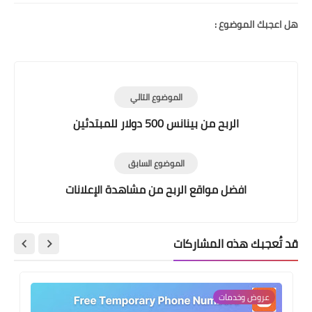
هل اعجبك الموضوع :
الموضوع التالي
الربح من بينانس 500 دولار للمبتدئين
الموضوع السابق
افضل مواقع الربح من مشاهدة الإعلانات
قد تُعجبك هذه المشاركات
عروض وخدمات