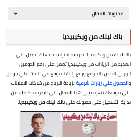
محتويات المقال
باك لينك من ويكيبيديا
باك لينك من ويكيبيديا بطريقة احترافية تجعلك تحصل علي
العديد من الزيارات من ويكيبيديا تعمل علي رفع الدومين
اثورتي الخاص بالموقع ورفع رانك الموقع في البحث علي جوجل
و
الحصول علي زيارات شرعية
لزيادة الارباح من شركات الاعلانات
علي موقعك نتعرف في هذا المقال علي الطريقة كاملة من
بداية التسجيل حتي حصولك علي
بالك لينك من ويكيبيديا.