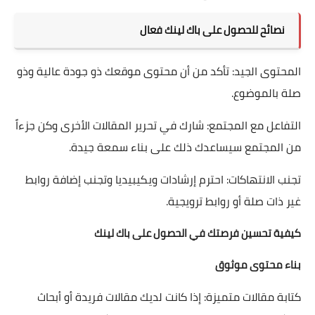
نصائح للحصول على باك لينك فعال
المحتوى الجيد: تأكد من أن محتوى موقعك ذو جودة عالية وذو
صلة بالموضوع.
التفاعل مع المجتمع: شارك في تحرير المقالات الأخرى وكن جزءاً
من المجتمع سيساعدك ذلك على بناء سمعة جيدة.
تجنب الانتهاكات: احترم إرشادات ويكيبيديا وتجنب إضافة روابط
غير ذات صلة أو روابط ترويجية.
كيفية تحسين فرصتك في الحصول على باك لينك
بناء محتوى موثوق
كتابة مقالات متميزة: إذا كانت لديك مقالات فريدة أو أبحاث