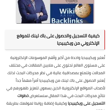
كيفية التسجيل والحصول على باك لينك للموقع
الإلكتروني من ويكيبيديا
تُعتبر ويكيبيديا واحدة من أكبر وأهم الموسوعات الإلكترونية
على مستوى العالم تحتوي على ملايين المقالات في مختلف
المجالات وتتمتع بمصداقية عالية في نظر محركات البحث لذلك
يُعتبر الحصول على باك لينك من ويكيبيديا أمراً مهماً جداً
لأصحاب المواقع الإلكترونية الذين يسعون لتعزيز ظهورهم في
نتائج محركات البحث في هذا المقال سنستعرض
خطوات
التسجيل على ويكيبيديا
وكيفية إضافة روابط لموقعك بطريقة