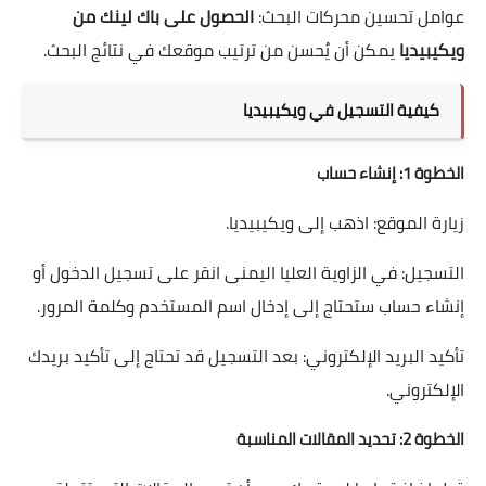
عوامل تحسين محركات البحث:
الحصول على باك لينك من
ويكيبيديا
يمكن أن يُحسن من ترتيب موقعك في نتائج البحث.
كيفية التسجيل في ويكيبيديا
الخطوة 1: إنشاء حساب
زيارة الموقع: اذهب إلى ويكيبيديا.
التسجيل: في الزاوية العليا اليمنى انقر على تسجيل الدخول أو
إنشاء حساب ستحتاج إلى إدخال اسم المستخدم وكلمة المرور.
تأكيد البريد الإلكتروني: بعد التسجيل قد تحتاج إلى تأكيد بريدك
الإلكتروني.
الخطوة 2: تحديد المقالات المناسبة