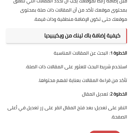
قبل إضافة رابط لموقعك يجب أن تحدد المقالات التي تتعلق
بمحتوى موقعك تأكد من أن المقالات ذات صلة بمحتوى
موقعك حتى تكون الإضافة منطقية وذات قيمة.
كيفية إضافة باك لينك من ويكيبيديا
: البحث عن المقالات المناسبة
الخطوة 1
استخدم شريط البحث للعثور على المقالات ذات الصلة.
تأكد من قراءة المقالات بعناية لفهم محتواها.
: تعديل المقال
الخطوة 2
النقر على تعديل: بعد فتح المقال انقر على زر تعديل في أعلى
الصفحة.