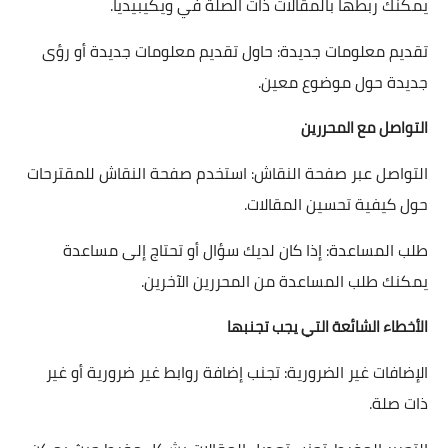
يمكنك ربطها بالمقالات ذات الصلة في ويكيبيديا.
تقديم معلومات جديدة: حاول تقديم معلومات جديدة أو رؤى
جديدة حول موضوع معين.
التواصل مع المحررين
التواصل عبر صفحة النقاش: استخدم صفحة النقاش للمقترحات
حول كيفية تحسين المقالات.
طلب المساعدة: إذا كان لديك سؤال أو تحتاج إلى مساعدة
يمكنك طلب المساعدة من المحررين الآخرين.
الأخطاء الشائعة التي يجب تجنبها
الإضافات غير الضرورية: تجنب إضافة روابط غير ضرورية أو غير
ذات صلة.