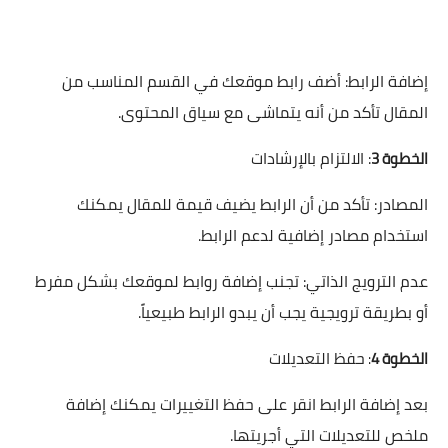
إضافة الرابط: أضف رابط موقعك في القسم المناسب من
المقال تأكد من أنه يتماشى مع سياق المحتوى.
: الالتزام بالإرشادات
الخطوة 3
المصادر: تأكد من أن الرابط يضيف قيمة للمقال يمكنك
استخدام مصادر إضافية لدعم الرابط.
عدم الترويج الذاتي: تجنب إضافة روابط لموقعك بشكل مفرط
أو بطريقة ترويجية يجب أن يبدو الرابط طبيعياً.
حفظ التعديلات
الخطوة 4
:
بعد إضافة الرابط انقر على حفظ التغييرات يمكنك إضافة
ملخص للتعديلات التي أجريتها.