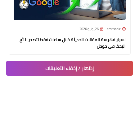
amr sonic
26 يوليو 2026
اسرار فهرسة المقالات الحديثة خلال ساعات فقط لتصدر نتائج
البحث فى جوجل
إظهار / إخفاء التعليقات