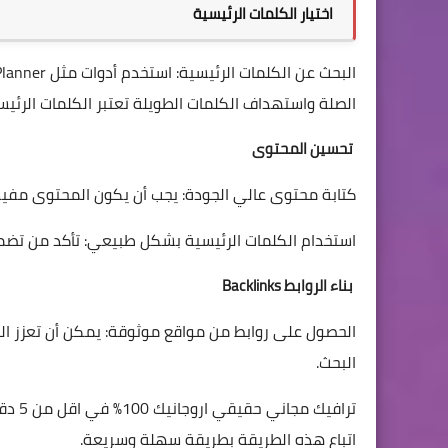
اختيار الكلمات الرئيسية
الصلة واستهداف الكلمات الطويلة تعتبر الكلمات الرئيسية 
تحسين المحتوى
كتابة محتوى عالي الجودة: يجب أن يكون المحتوى مفيدًا 
استخدام الكلمات الرئيسية بشكل طبيعي: تأكد من تضمي
بناء الروابط Backlinks
الحصول على روابط من مواقع موثوقة: يمكن أن تعزز ا
البحث.
ترافي
اتباع هذه الطريقة بطريقة سهلة وسريعة.