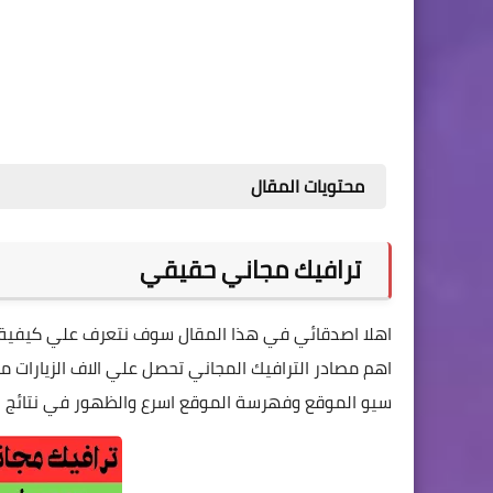
محتويات المقال
ترافيك مجاني حقيقي
اهلا اصدقائي في هذا المقال سوف نتعرف علي كيفية
اهم مصادر الترافيك المجاني تحصل علي الاف الزيارات
سيو الموقع وفهرسة الموقع اسرع والظهور في نتائج ال