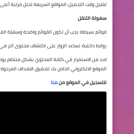
تقليل وقت التحميل: المواقع السريعة تحتل مرتبة أعلى 
سهولة التنقل
قوائم بسيطة: يجب أن تكون القوائم واضحة وسهلة الف
روابط داخلية: تساعد الزوار على اكتشاف محتوى آخر ف
لابد من الاستمرار في كتابة المحتوي بشكل منتظم يومي
الموقع الالكتروني الخاص بك لتحقيق الاهداف المرجوة 
للتسجيل في الموقع من
هنا