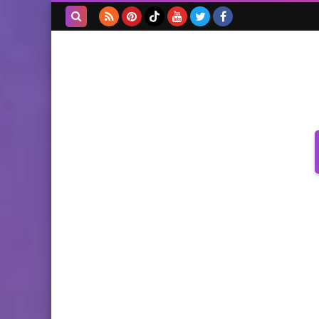
بحث هذه
المدونة
الإلكترونية