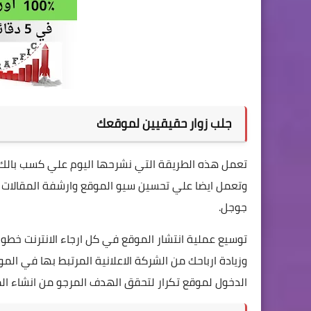
جلب زوار حقيقيين لموقعك
تعمل هذه الطريقة التي نشرحها اليوم علي كسب بالك 
وتعمل ايضا علي تحسين سيو الموقع وارشفة المقالات 
جوجل.
توسيع عملية انتشار الموقع في كل ارجاء الانترنت خطو
وزيادة ارباحك من الشركة الاعلانية المرتبط بها في الم
الدخول لموقع تكرار لتحقق الهدف المرجو من انشاء ال