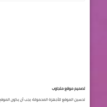
تصميم موقع متجاوب
تحسين الموقع للأجهزة المحمولة: يجب أن يكون الموقع