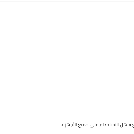
 سهل الاستخدام على جميع الأجهزة.