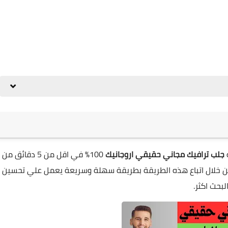
جلب ترافيك مجاني حقيقي اروجانيك
100% في اقل من 5 دقائق من
 من خلال اتباع هذه الطريقة بطريقة سهلة وسريعة يعمل علي تحسين
بحث اكثر.