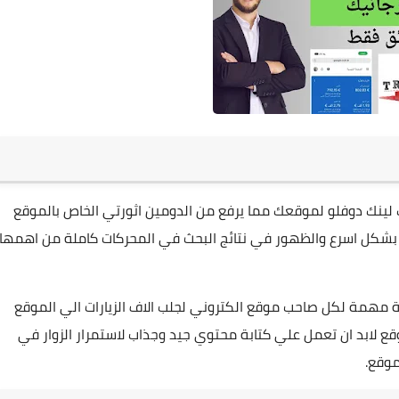
لينك دوفلو لموقعك مما يرفع من الدومين اثورتي الخاص بالموقع
بشكل اسرع والظهور في نتائج البحث في المحركات كاملة من اهمها
ة مهمة لكل صاحب موقع الكتروني لجلب الاف الزيارات الي الموقع
وقع لابد ان تعمل علي كتابة محتوي جيد وجذاب لاستمرار الزوار في
موقع.