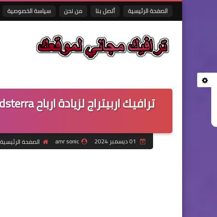
الصفحة الرئيسية
أتصل بنا
من نحن
سياسة الخصوصية
01 ديسمبر 2024
amr sonic
الصفحة الرئيسية