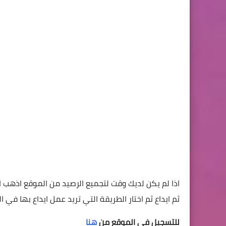
اذا لم يكن لديك وقت لتجميع الرصيد من الموقع اذهب ال
ثم ايداع ثم اختار الطريقة التي تريد عمل ايداع بها في ال
للتسجيل في الموقع من
هنا