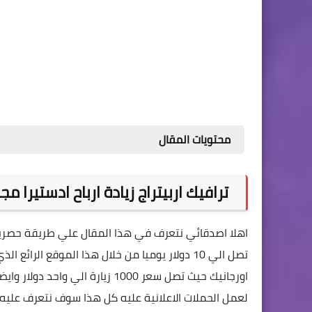
محتويات المقال
ترافيك اربيتراج زيادة ارباح ادستيرا مجا
اهلا اصدقائي نتعرف في هذا المقال علي طريقة حصر
اورجانيك حيث تصل سعر 1000 زيارة 
لعمل الحملات الاعلانية عليه كل هذا سوف نتعرف عليه