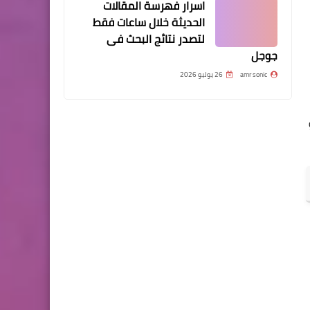
اسرار فهرسة المقالات
الحديثة خلال ساعات فقط
لتصدر نتائج البحث فى
جوجل
amr sonic
26 يوليو 2026