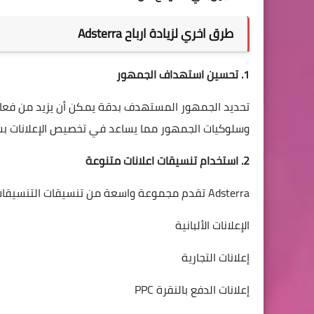
طرق اخري لزيادة ارباح Adsterra
1. تحسين استهداف الجمهور
تحديد الجمهور المستهدف بدقة يمكن أن يزيد من فعالية
وسلوكيات الجمهور مما يساعد في تخصيص الإعلانات ب
2. استخدام تنسيقات اعلانات متنوعة
Adsterra تقدم مجموعة واسعة من تنسيقات التنسيقات مثل
الإعلانات الألبانية
إعلانات التجارية
إعلانات الدفع بالنقرة PPC