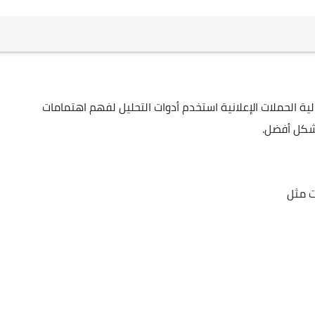
 الحملات الإعلانية استخدم أدوات التحليل لفهم اهتمامات
شكل أفضل.