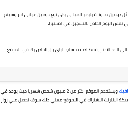
ثل دومين مدونات بلوجر المجاني واي نوع دومين مجاني اخر وسيتم
ي نفس اليوم الخاص بالتسجيل في ادستيرا.
 الي الحد الادني فقط اضف حساب الباي بال الخاص بك في الموقع
افيك
ويستخدم الموقع اكثر من 2 مليون شخص شهريا حيث يوجد في
كة الانترنت الاشتراك في اللموقع معني ذلك سوف تحصل علي زوار