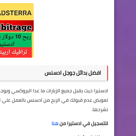
افضل بدائل جوجل ادسنس
ادستيرا حيث يقبل جميع الزيارات ما عدا البروكسي ويوجد
تعويض عدم قبولك في الربح من ادسنس بالعمل علي ادس
نشرحها.
للتسجيل في ادستيرا من
هنا