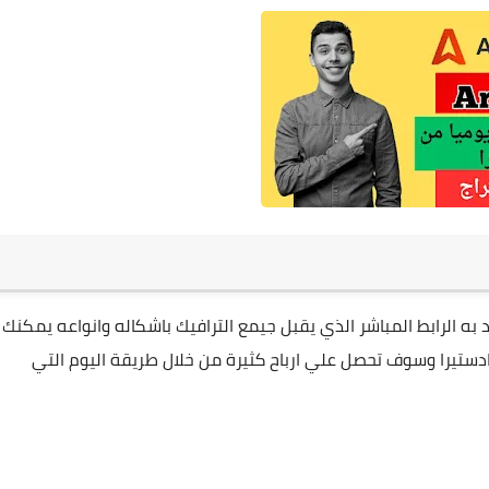
 به الرابط المباشر الذي يقبل جيمع الترافيك باشكاله وانواعه يمكنك
تيرا وسوف تحصل علي ارباح كثيرة من خلال طريقة اليوم التي