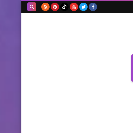
بحث هذه
المدونة
الإلكترونية