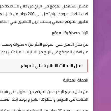
ممكن تستعمل الموقع في الربح من خلال مشاهدة مواقع 
لعب الالعاب ويوجد ارباح
تطبيق للموقع بمعني يمكنك تزيل التطبيق علي الهاتف 
اثبات مصداقية الموقع
من افضل المواقع في الربح من الانترنت للمبتدئين بدون 
عمل الحملات الاعلانية علي الموقع
الحملة المجانية
من خلال جميع الرصيد من الموقع من الطرق التي شرحنا
المتاحة في الموقع واشهرها البايير و يوجد ايضا السحب
بعد سحب رصيد 20 دولار من الموقع نعيد ش