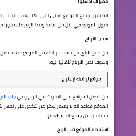
مميزات ادستيرا
انه يقبل جيمع المواقع وحتي التي بها دومين مجاني م
قبول الموقع في اقل من ساعة وتبدا الربح عليه فورا ف
سحب الارباح
من خلال الباي بال تسحب ارباحك من الموقع عندما تصل
وسوف تصل الارباح تلقائيا اليه.
موقع ترافيك اربيتراج
من افضل المواقع علي الانترنت في الربح وفي
جلب التر
الموقع قواعد انه لا يمكن لاكثر من شخص علي نفس شب
مختلفين من جميع انحاء العالم.
استخدام الموقع في الربح