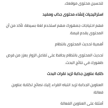
لتحسين محتوى موقعك.
استراتيجيات إنشاء محتوى جذاب ومفيد
فهم احتياجات جمهورك مهم استخدم لغة بسيطة. تأكد من أن
المحتوى يقدم قيمة.
أهمية تحديث المحتوى بانتظام
تحديث المحتوى بانتظام يحافظ على تفاعل الزوار يعزز من فرص
ظهورك في نتائج البحث.
كتابة عناوين جذابة تزيد نقرات البحث
العناوين الجذابة تزيد انتباه القراء. إليك نصائح لكتابة عناوين
فعالة:
أمثلة على العناوين الفعالة