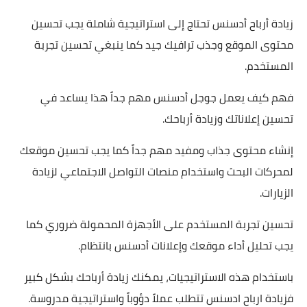
زيادة أرباح أدسنس تحتاج إلى استراتيجية شاملة يجب تحسين
محتوى الموقع وجذب ترافيك جيد كما ينبغي تحسين تجربة
المستخدم.
فهم كيف يعمل جوجل أدسنس مهم جداً هذا يساعد في
تحسين إعلاناتك وزيادة أرباحك.
إنشاء محتوى جذاب ومفيد مهم جداً كما يجب تحسين موقعك
لمحركات البحث واستخدام منصات التواصل الاجتماعي لزيادة
الزيارات.
تحسين تجربة المستخدم على الأجهزة المحمولة ضروري كما
يجب تحليل أداء موقعك وإعلانات أدسنس بانتظام.
باستخدام هذه الاستراتيجيات، يمكنك زيادة أرباحك بشكل كبير
فزيادة ارباح ادسنس تتطلب عملاً دؤوباً واستراتيجية مدروسة.