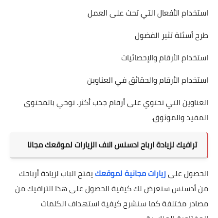
استخدام الأفعال التي تحث على العمل
طرح أسئلة تثير الفضول
استخدام الأرقام والإحصائيات
استخدام الأرقام والحقائق في العناوين
العناوين التي تحتوي على أرقام جذب أكثر. توحي بالمحتوى
المفيد والموثوق.
ترافيك لزيادة ارباح ادسنس الاف الزيارات لموقعك مجانا
الحصول على
زيارات مجانية لموقعك
يفتح الباب لزيادة أرباحك
من أدسنس سنعرض لك كيفية الحصول على هذا الترافيك من
مصادر مختلفة كما سنشرح كيفية استهداف الكلمات