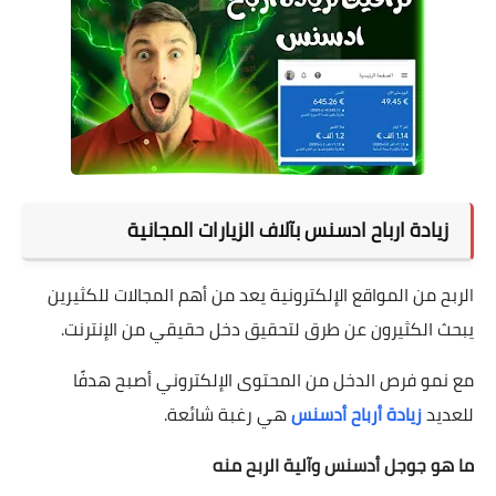
زيادة ارباح ادسنس بآلاف الزيارات المجانية
لربح من المواقع الإلكترونية يعد من أهم المجالات للكثيرين
ا
يبحث الكثيرون عن طرق لتحقيق دخل حقيقي من الإنترنت.
مع نمو فرص الدخل من المحتوى الإلكتروني أصبح هدفًا
للعديد
زيادة أرباح أدسنس
هي رغبة شائعة.
ما هو جوجل أدسنس وآلية الربح منه