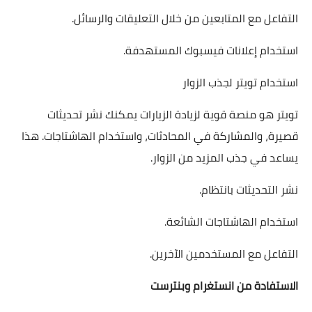
التفاعل مع المتابعين من خلال التعليقات والرسائل.
استخدام إعلانات فيسبوك المستهدفة.
استخدام تويتر لجذب الزوار
تويتر هو منصة قوية لزيادة الزيارات يمكنك نشر تحديثات
قصيرة، والمشاركة في المحادثات، واستخدام الهاشتاجات. هذا
يساعد في جذب المزيد من الزوار.
نشر التحديثات بانتظام.
استخدام الهاشتاجات الشائعة.
التفاعل مع المستخدمين الآخرين.
الاستفادة من انستغرام وبنترست