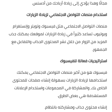
مجانًا وهذا يؤدي إلى زيادة أرباحك من أدسنس.
استخدام منصات التواصل الاجتماعي لزيادة الزيارات
منصات التواصل الاجتماعي مثل فيسبوك وتويتر وإنستغرام
ويوتيوب تساعد كثيراً في زيادة الزيارات لموقعك يمكنك جذب
المزيد من الزوار من خلال نشر المحتوى الجذاب والتفاعل مع
الجمهور.
استراتيجيات فعالة للفيسبوك
فيسبوك هو من أكبر منصات التواصل الاجتماعي يمكنك
استخدامها لزيادة الزيارات بسهولة إنشاء صفحات للمحتوى
الخاص بك، والمشاركة في المجموعات واستخدام الإعلانات
المستهدفة هي بعض الطرق.
إنشاء محتوى جذاب ومشاركته بانتظام.