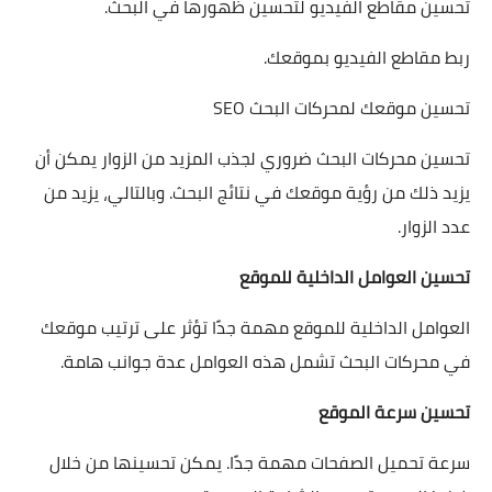
تحسين مقاطع الفيديو لتحسين ظهورها في البحث.
ربط مقاطع الفيديو بموقعك.
تحسين موقعك لمحركات البحث SEO
تحسين محركات البحث ضروري لجذب المزيد من الزوار يمكن أن
يزيد ذلك من رؤية موقعك في نتائج البحث. وبالتالي، يزيد من
عدد الزوار.
تحسين العوامل الداخلية للموقع
العوامل الداخلية للموقع مهمة جدًا تؤثر على ترتيب موقعك
في محركات البحث تشمل هذه العوامل عدة جوانب هامة.
تحسين سرعة الموقع
سرعة تحميل الصفحات مهمة جدًا. يمكن تحسينها من خلال