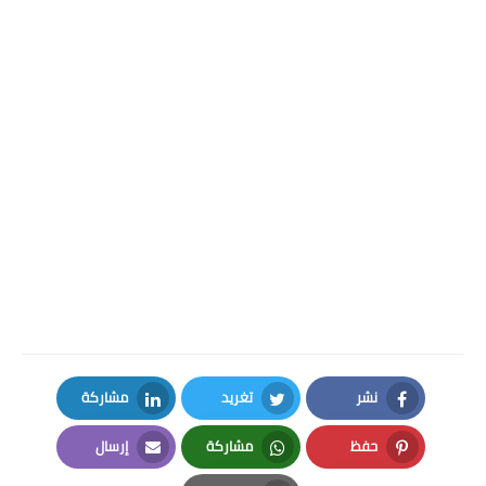
نشر
تغريد
مشاركة
LinkedIn
Twitter
Facebook
حفظ
مشاركة
إرسال
Email
Whatsapp
Pinterest