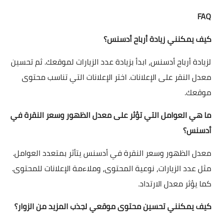
FAQ
كيف يمكنني زيادة أرباح أدسنس؟
لزيادة أرباح أدسنس، ابدأ بزيادة عدد الزيارات لموقعك. ثم تحسين
معدل النقر على الإعلانات. اختر الإعلانات التي تناسب محتوى
موقعك.
ما هي العوامل التي تؤثر على معدل الظهور وسعر النقرة في
أدسنس؟
معدل الظهور وسعر النقرة في أدسنس يتأثر بمتعدد العوامل.
مثل عدد الزيارات، نوعية المحتوى، وملاءمة الإعلانات للمحتوى.
كما يؤثر معدل الارتداد.
كيف يمكنني تحسين محتوى موقعي لجذب المزيد من الزوار؟