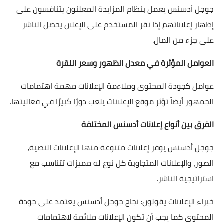
جوجل أدسنس يعمل بنظام المزايدة المعلنون يتنافسون على
إظهار إعلاناتهم إذا نقر المستخدم على الإعلان يحصل الناشر
على جزء من المال.
العوامل المؤثرة في معدل الظهور وسعر النقرة
عوامل كجودة المحتوى وملاءمة الإعلانات مهمة اهتمامات
الجمهور أيضاً تؤثر موقع الإعلانات يلعب دورًا كبيرًا في فعاليتها.
الفرق بين أنواع إعلانات أدسنس المختلفة
جوجل أدسنس يوفر إعلانات متنوعة منها الإعلانات النصية،
الصور، والإعلانات المتجاوبة كل نوع له مميزات تتناسب مع
استراتيجية الناشر.
خبراء الإعلانات يقولون: نجاح جوجل أدسنس يعتمد على جودة
المحتوى كما يجب أن تكون الإعلانات ملائمة لاهتمامات