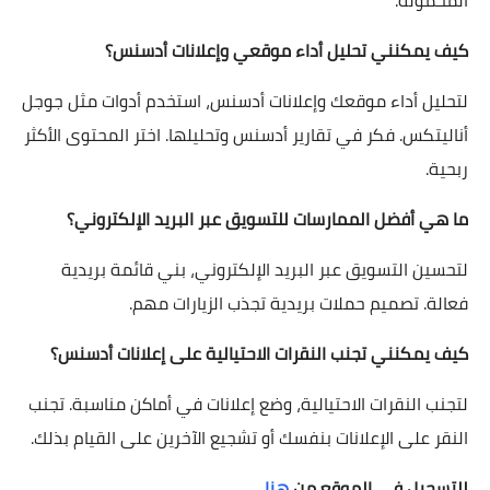
كيف يمكنني تحليل أداء موقعي وإعلانات أدسنس؟
لتحليل أداء موقعك وإعلانات أدسنس، استخدم أدوات مثل جوجل
أناليتكس. فكر في تقارير أدسنس وتحليلها. اختر المحتوى الأكثر
ربحية.
ما هي أفضل الممارسات للتسويق عبر البريد الإلكتروني؟
لتحسين التسويق عبر البريد الإلكتروني، بني قائمة بريدية
فعالة. تصميم حملات بريدية تجذب الزيارات مهم.
كيف يمكنني تجنب النقرات الاحتيالية على إعلانات أدسنس؟
لتجنب النقرات الاحتيالية، وضع إعلانات في أماكن مناسبة. تجنب
النقر على الإعلانات بنفسك أو تشجيع الآخرين على القيام بذلك.
للتسجيل في الموقع من
هنا