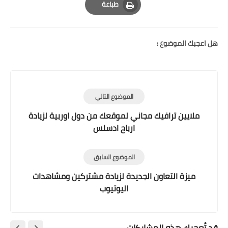
طباعة
Print
هل اعجبك الموضوع :
الموضوع التالي
ملايين ترافيك مجاني لموقعك من دول اوربية لزيادة
ارباح ادسنس
الموضوع السابق
ميزة التعاون الجديدة لزيادة مشتركين ومشاهدات
اليوتيوب