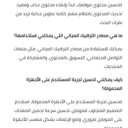
لتحسين محتوى موقعك، ابدأ بإنشاء محتوى جذاب ومفيد.
تحديث المحتوى بانتظام مهم. كتابة عناوين جذابة تزيد من
نقرات البحث.
ما هي مصادر الترافيك المجاني التي يمكنني استخدامها؟
يمكنك الاستفادة من مصادر الترافيك المجاني. مثل منصات
التواصل الاجتماعي، التسويق بالمحتوى، والمشاركة في
المنتديات.
كيف يمكنني تحسين تجربة المستخدم على الأجهزة
المحمولة؟
لتحسين تجربة المستخدم على الأجهزة المحمولة، استخدم
التصميم المتجاوب للموبايل. تحسين سرعة تحميل الصفحات
على الموبايل ضروري. وضع الإعلانات بشكل مناسب للأجهزة
المحمولة.