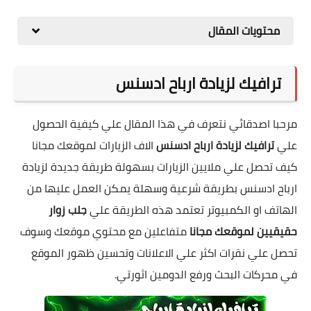
محتويات المقال
ترافيك لزيادة ارباح ادسنس
مرحبا اصدقائي نتعرف في هذا المقال علي كيفية الحصول
علي
ترافيك لزيادة ارباح ادسنس
الاف الزيارات لموقعك مجانا
كيف تحصل علي ملايين الزيارات بسهولة طريقة جديدة لزيادة
ارباح ادسنس بطريقة شرعية وسهلة يمكن العمل عليها من
الهاتف او الكمبيوتر تعتمد هذه الطريقة علي
جلب زوار
حقيقيين لموقعك مجانا
متفاعلين مع محتوي موقعك وسوف
تحصل علي نقرات اكثر علي الاعلانات وتحسين ظهور الموقع
في محركات البحث ورفع الدومين اثورتي.