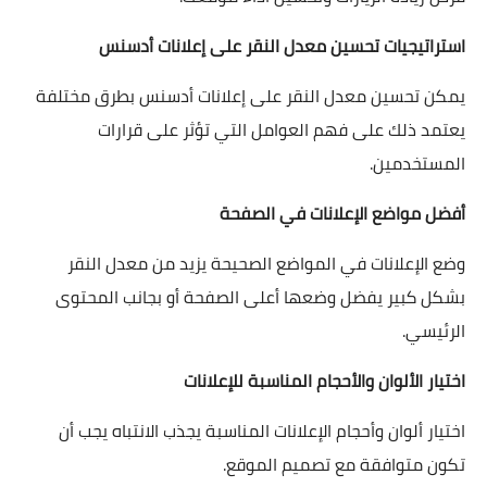
استراتيجيات تحسين معدل النقر على إعلانات أدسنس
يمكن تحسين معدل النقر على إعلانات أدسنس بطرق مختلفة
يعتمد ذلك على فهم العوامل التي تؤثر على قرارات
المستخدمين.
أفضل مواضع الإعلانات في الصفحة
وضع الإعلانات في المواضع الصحيحة يزيد من معدل النقر
بشكل كبير يفضل وضعها أعلى الصفحة أو بجانب المحتوى
الرئيسي.
اختيار الألوان والأحجام المناسبة للإعلانات
اختيار ألوان وأحجام الإعلانات المناسبة يجذب الانتباه يجب أن
تكون متوافقة مع تصميم الموقع.