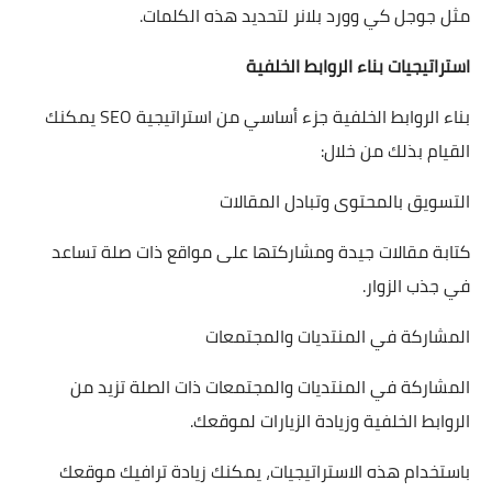
مثل جوجل كي وورد بلانر لتحديد هذه الكلمات.
استراتيجيات بناء الروابط الخلفية
بناء الروابط الخلفية جزء أساسي من استراتيجية SEO يمكنك
القيام بذلك من خلال:
التسويق بالمحتوى وتبادل المقالات
كتابة مقالات جيدة ومشاركتها على مواقع ذات صلة تساعد
في جذب الزوار.
المشاركة في المنتديات والمجتمعات
المشاركة في المنتديات والمجتمعات ذات الصلة تزيد من
الروابط الخلفية وزيادة الزيارات لموقعك.
باستخدام هذه الاستراتيجيات، يمكنك زيادة ترافيك موقعك