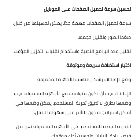
تحسين سرعة تحميل الصفحات على الموبايل
سرعة تحميل الصفحات مهمة جدًا. يمكن تحسينها من خلال:
ضغط الصور وتقليل حجمها
تقليل عدد البرامج النصية واستخدام تقنيات التخزين المؤقت
اختيار استضافة سريعة وموثوقة
وضع الإعلانات بشكل مناسب للأجهزة المحمولة
الإعلانات يجب أن تكون متوافقة مع الأجهزة المحمولة. يجب
وضعها بطرق لا تعيق تجربة المستخدم. يمكن وضعها في
أماكن استراتيجية دون التأثير على سهولة التنقل.
التجربة الجيدة للمستخدم على الأجهزة المحمولة تعزز من
فرص زيادة الزيارات وتحسين أداء موقعك.