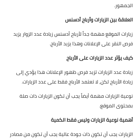
الجمهور.
العلاقة بين الزيارات وأرباح أدسنس
زيارات الموقع مهمة جداً لأرباح أدسنس زيادة عدد الزوار يزيد
فرص النقر على الإعلانات وهذا يزيد الأرباح.
كيف يؤثر عدد الزيارات على الأرباح
زيادة عدد الزيارات تزيد فرص ظهور الإعلانات هذا يؤدي إلى
زيادة الأرباح لكن، لا تعتمد الأرباح فقط على عدد الزيارات.
نوعية الزيارات مهمة أيضاً يجب أن تكون الزيارات ذات صلة
بمحتوى الموقع.
أهمية نوعية الزيارات وليس فقط الكمية
الزيارات يجب أن تكون ذات جودة عالية يجب أن تكون من مصادر