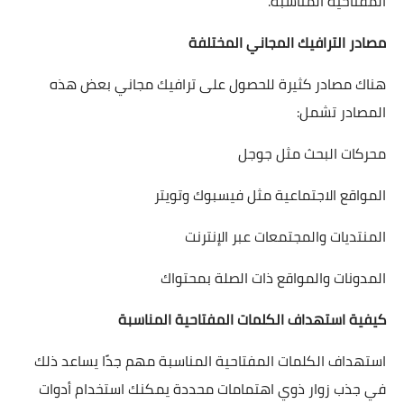
المفتاحية المناسبة.
مصادر الترافيك المجاني المختلفة
هناك مصادر كثيرة للحصول على ترافيك مجاني بعض هذه
المصادر تشمل:
محركات البحث مثل جوجل
المواقع الاجتماعية مثل فيسبوك وتويتر
المنتديات والمجتمعات عبر الإنترنت
المدونات والمواقع ذات الصلة بمحتواك
كيفية استهداف الكلمات المفتاحية المناسبة
استهداف الكلمات المفتاحية المناسبة مهم جدًا يساعد ذلك
في جذب زوار ذوي اهتمامات محددة يمكنك استخدام أدوات