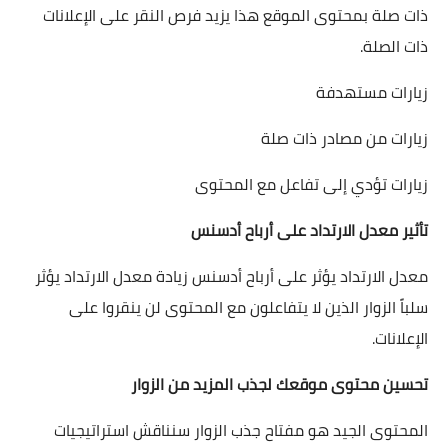
ذات صلة بمحتوى الموقع هذا يزيد فرص النقر على الإعلانات
ذات الصلة.
زيارات مستهدفة
زيارات من مصادر ذات صلة
زيارات تؤدي إلى تفاعل مع المحتوى
تأثير معدل الارتداد على أرباح أدسنس
معدل الارتداد يؤثر على أرباح أدسنس زيادة معدل الارتداد يؤثر
سلباً الزوار الذين لا يتفاعلون مع المحتوى لن ينقروا على
الإعلانات.
تحسين محتوى موقعك لجذب المزيد من الزوار
المحتوى الجيد هو مفتاح جذب الزوار سنناقش استراتيجيات