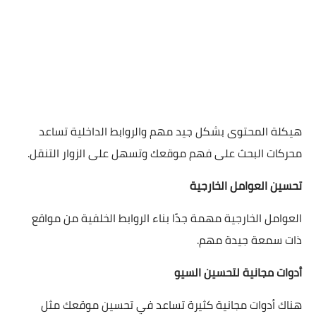
هيكلة المحتوى بشكل جيد مهم والروابط الداخلية تساعد
محركات البحث على فهم موقعك وتسهل على الزوار التنقل.
تحسين العوامل الخارجية
العوامل الخارجية مهمة جدًا بناء الروابط الخلفية من مواقع
ذات سمعة جيدة مهم.
أدوات مجانية لتحسين السيو
هناك أدوات مجانية كثيرة تساعد في تحسين موقعك مثل