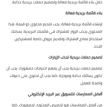
خلال بناء قائمة بريدية فعالة وتصميم حملات بريدية جذابة.
بناء قائمة بريدية فعالة
لإنشاء قائمة بريدية فعالة، يجب تقديم محتوى ذو قيمة. هذا
المحتوى يجذب الزوار للاشتراك في قائمتك البريدية. يمكنك
استخدام نماذج الاشتراك وتقديم عروض خاصة للمشتركين
الجدد.
تصميم حملات بريدية تجذب الزيارات
تصميم حملات بريدية يجب أن يفهم احتياجات جمهورك. يجب أن
تكون رسائلك جذابة وموجزة. كما يجب أن تحتوي على دعوات
واضحة للعمل.
أفضل الممارسات للتسويق عبر البريد الإلكتروني
من أفضل الممارسات هو تخصيص المحتوى لجمهورك. كما