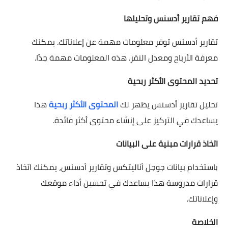
فهم تقارير أدسنس وتحليلها
تقارير أدسنس توفر معلومات مهمة عن إعلاناتك. يمكنك
معرفة الأرباح ومعدل النقر. هذه المعلومات مهمة جدًا.
تحديد المحتوى الأكثر ربحية
تحليل تقارير أدسنس يظهر لك
المحتوى الأكثر ربحية
هذا
يساعدك في التركيز على إنشاء محتوى أكثر فائدة.
اتخاذ قرارات مبنية على البيانات
باستخدام بيانات جوجل أناليتكس وتقارير أدسنس، يمكنك اتخاذ
قرارات مدروسة هذا يساعدك في تحسين أداء موقعك
وإعلاناتك.
الخلاصة