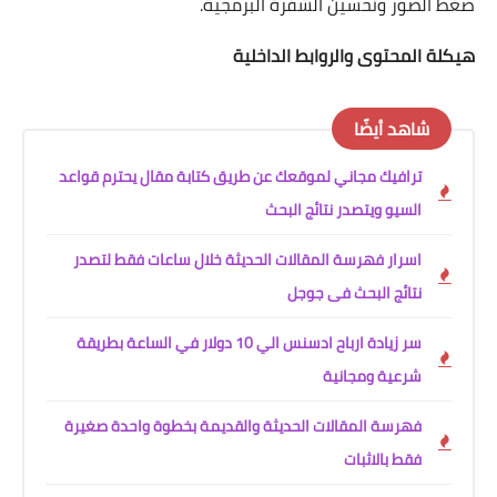
ضغط الصور وتحسين الشفرة البرمجية.
هيكلة المحتوى والروابط الداخلية
شاهد أيضًا
ترافيك مجاني لموقعك عن طريق كتابة مقال يحترم قواعد
السيو ويتصدر نتائج البحث
اسرار فهرسة المقالات الحديثة خلال ساعات فقط لتصدر
نتائج البحث فى جوجل
سر زيادة ارباح ادسنس الي 10 دولار في الساعة بطريقة
شرعية ومجانية
فهرسة المقالات الحديثة والقديمة بخطوة واحدة صغيرة
فقط بالاثبات