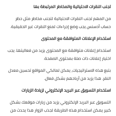
تجنب النقرات الاحتيالية والمخاطر المرتبطة بها
من المهم تجنب النقرات الاحتيالية لتجنب مخاطر مثل حظر
حساب أدسنس يجب وضع إجراءات لمنع النقرات غير الحقيقية.
استخدام الإعلانات المتوافقة مع المحتوى
استخدام إعلانات متوافقة مع المحتوى يزيد من فعاليتها. يجب
اختيار إعلانات ذات صلة بمحتوى الصفحة.
بتبع هذه الاستراتيجيات، يمكن لمالكي المواقع تحسين معدل
النقر. هذا يزيد من أرباحهم بشكل فعال.
استخدام التسويق عبر البريد الإلكتروني لزيادة الزيارات
التسويق عبر البريد الإلكتروني يزيد من زيارات موقعك بشكل
كبير يمكن استخدام هذه الطريقة لجذب الزوار هذا يحدث من