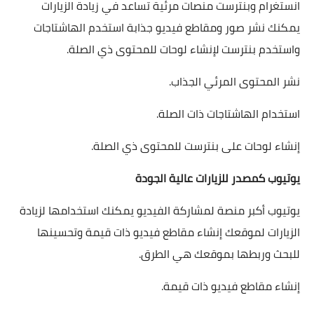
انستغرام وبنترست منصات مرئية تساعد في زيادة الزيارات
يمكنك نشر صور ومقاطع فيديو جذابة استخدم الهاشتاجات
واستخدم بنترست لإنشاء لوحات للمحتوى ذي الصلة.
نشر المحتوى المرئي الجذاب.
استخدام الهاشتاجات ذات الصلة.
إنشاء لوحات على بنترست للمحتوى ذي الصلة.
يوتيوب كمصدر للزيارات عالية الجودة
يوتيوب أكبر منصة لمشاركة الفيديو يمكنك استخدامها لزيادة
الزيارات لموقعك إنشاء مقاطع فيديو ذات قيمة وتحسينها
للبحث وربطها بموقعك هي الطرق.
إنشاء مقاطع فيديو ذات قيمة.