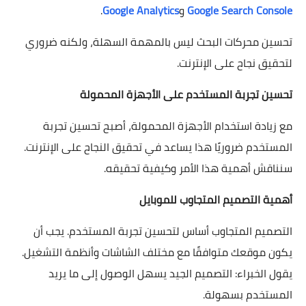
Google Search Console
و
Google Analytics
.
تحسين محركات البحث ليس بالمهمة السهلة، ولكنه ضروري
لتحقيق نجاح على الإنترنت.
تحسين تجربة المستخدم على الأجهزة المحمولة
مع زيادة استخدام الأجهزة المحمولة، أصبح تحسين تجربة
المستخدم ضروريًا هذا يساعد في تحقيق النجاح على الإنترنت.
سنناقش أهمية هذا الأمر وكيفية تحقيقه.
أهمية التصميم المتجاوب للموبايل
التصميم المتجاوب أساس لتحسين تجربة المستخدم. يجب أن
يكون موقعك متوافقًا مع مختلف الشاشات وأنظمة التشغيل.
يقول الخبراء: التصميم الجيد يسهل الوصول إلى ما يريد
المستخدم بسهولة.